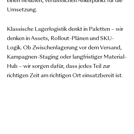
einen flexiblen, verlässlichen Ankerpunkt für die
Umsetzung.
Klassische Lagerlogistik denkt in Paletten – wir
denken in Assets, Rollout-Plänen und SKU-
Logik. Ob Zwischenlagerung vor dem Versand,
Kampagnen-Staging oder langfristiger Material-
Hub – wir sorgen dafür, dass jedes Teil zur
richtigen Zeit am richtigen Ort einsatzbereit ist.