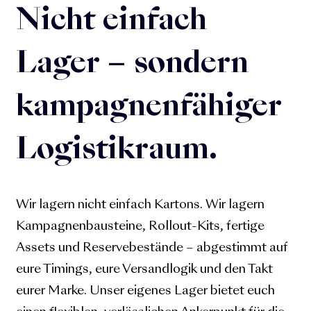
Nicht einfach
Lager – sondern
kampagnenfähiger
Logistikraum.
Wir lagern nicht einfach Kartons. Wir lagern
Kampagnenbausteine, Rollout-Kits, fertige
Assets und Reservebestände – abgestimmt auf
eure Timings, eure Versandlogik und den Takt
eurer Marke. Unser eigenes Lager bietet euch